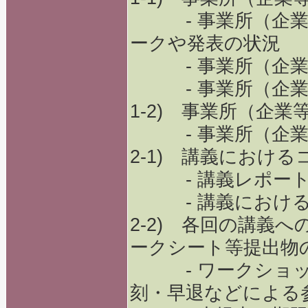
- 事業所（企業
ークや発表の状況
- 事業所（企業
- 事業所（企業
1-2) 事業所（企
- 事業所（企業
2-1) 講義におけ
- 講義レポート
- 講義における
2-2) 各回の講義
ークシート等提出物
- ワークショッ
刻・早退などによる