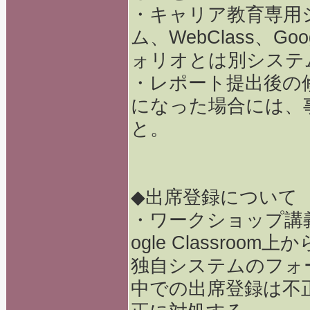
・キャリア教育専用
ム、WebClass、Goo
ォリオとは別システ
・レポート提出後の
になった場合には、
と。
◆出席登録について
・ワークショップ講
ogle Classro
独自システムのフォ
中での出席登録は不