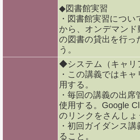
◆図書館実習
・図書館実習につい
から、オンデマンド
の図書の貸出を行っ
う。
◆システム（キャリ
・この講義ではキャ
用する。
・毎回の講義の出席
使用する。Google 
のリンクをさんしょ
・初回ガイダンス講
ること。